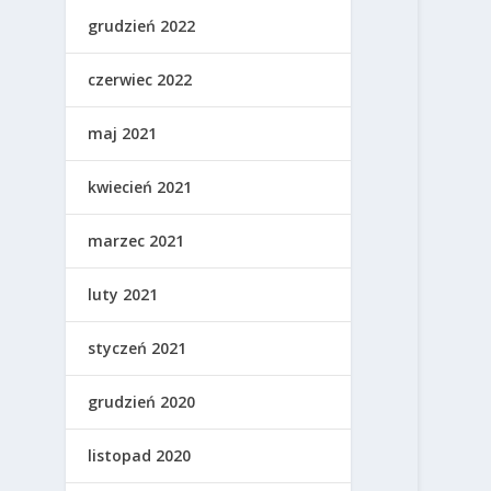
grudzień 2022
czerwiec 2022
maj 2021
kwiecień 2021
marzec 2021
luty 2021
styczeń 2021
grudzień 2020
listopad 2020