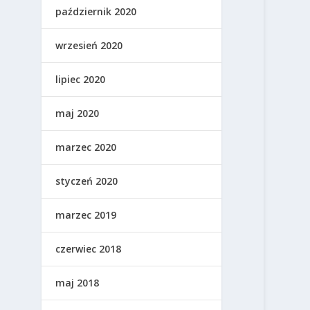
październik 2020
wrzesień 2020
lipiec 2020
maj 2020
marzec 2020
styczeń 2020
marzec 2019
czerwiec 2018
maj 2018