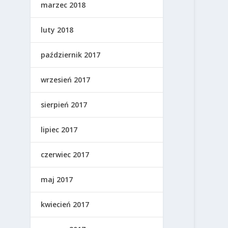
marzec 2018
luty 2018
październik 2017
wrzesień 2017
sierpień 2017
lipiec 2017
czerwiec 2017
maj 2017
kwiecień 2017