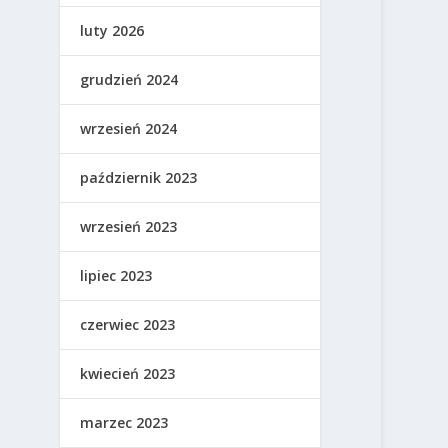
luty 2026
grudzień 2024
wrzesień 2024
październik 2023
wrzesień 2023
lipiec 2023
czerwiec 2023
kwiecień 2023
marzec 2023