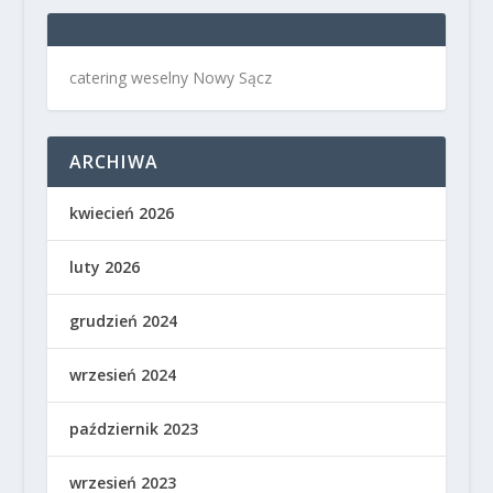
catering weselny Nowy Sącz
ARCHIWA
kwiecień 2026
luty 2026
grudzień 2024
wrzesień 2024
październik 2023
wrzesień 2023