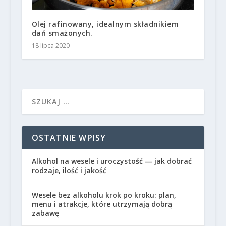
Olej rafinowany, idealnym składnikiem
dań smażonych.
18 lipca 2020
OSTATNIE WPISY
Alkohol na wesele i uroczystość — jak dobrać
rodzaje, ilość i jakość
Wesele bez alkoholu krok po kroku: plan,
menu i atrakcje, które utrzymają dobrą
zabawę