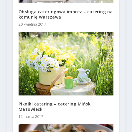
Obsługa cateringowa imprez – catering na
komunię Warszawa
20 kwietnia 2017
Pikniki catering – catering Mińsk
Mazowiecki
12 marca 2017