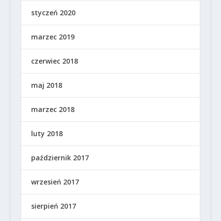
styczeń 2020
marzec 2019
czerwiec 2018
maj 2018
marzec 2018
luty 2018
październik 2017
wrzesień 2017
sierpień 2017