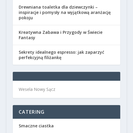
Drewniana toaletka dla dziewczynki –
inspiracje i pomysły na wyjątkową aranżację
pokoju
Kreatywna Zabawa i Przygody w Świecie
Fantasy
Sekrety idealnego espresso: jak zaparzyć
perfekcyjną filiżankę
Wesela Nowy Sącz
CATERING
Smaczne ciastka