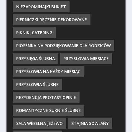
NIEZAPOMINAJKI BUKIET
PIERNICZKI RĘCZNIE DEKOROWANE
PIKNIKI CATERING
PIOSENKA NA PODZIĘKOWANIE DLA RODZICÓW
PRZYSIĘGA ŚLUBNA
PRZYSŁOWIA MIESIĄCE
PRZYSŁOWIA NA KAŻDY MIESIĄC
PRZYSŁOWIA ŚLUBNE
REZYDENCJA PROTASY OPINIE
ROMANTYCZNE SUKNIE ŚLUBNE
SALA WESELNA JEŻEWO
STAJNIA SOWLANY