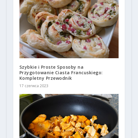
Szybkie i Proste Sposoby na
Przygotowanie Ciasta Francuskiego:
Kompletny Przewodnik
17 czerwca 2023