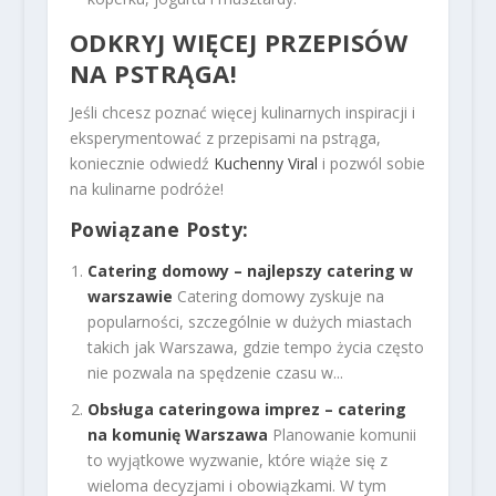
ODKRYJ WIĘCEJ PRZEPISÓW
NA PSTRĄGA!
Jeśli chcesz poznać więcej kulinarnych inspiracji i
eksperymentować z przepisami na pstrąga,
koniecznie odwiedź
Kuchenny Viral
i pozwól sobie
na kulinarne podróże!
Powiązane Posty:
Catering domowy – najlepszy catering w
warszawie
Catering domowy zyskuje na
popularności, szczególnie w dużych miastach
takich jak Warszawa, gdzie tempo życia często
nie pozwala na spędzenie czasu w...
Obsługa cateringowa imprez – catering
na komunię Warszawa
Planowanie komunii
to wyjątkowe wyzwanie, które wiąże się z
wieloma decyzjami i obowiązkami. W tym