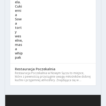
Restauracja Poczekalnia
Restauracja Poczekalnia w Nowym Sączu to miejsce,
które z pewnością przyciągnie uwagę miłośników dobrej
kuchni i przyjemnej atmosfery. Znajdująca się w …