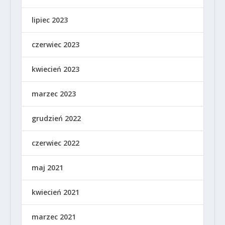
lipiec 2023
czerwiec 2023
kwiecień 2023
marzec 2023
grudzień 2022
czerwiec 2022
maj 2021
kwiecień 2021
marzec 2021