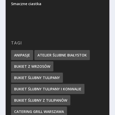
Smaczne ciastka
TAGI
ANIPASJE
ATELIER ŚLUBNE BIAŁYSTOK
BUKIET Z WRZOSÓW
BUKIET ŚLUBNY TULIPANY
BUKIET ŚLUBNY TULIPANY I KONWALIE
BUKIET ŚLUBNY Z TULIPANÓW
CATERING GRILL WARSZAWA