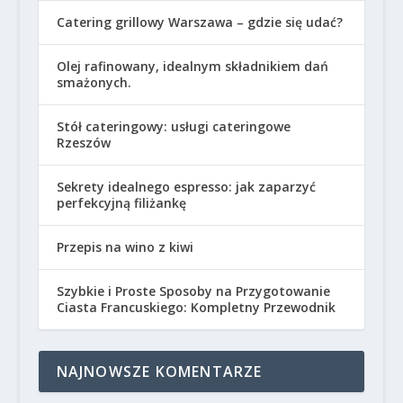
Catering grillowy Warszawa – gdzie się udać?
Olej rafinowany, idealnym składnikiem dań
smażonych.
Stół cateringowy: usługi cateringowe
Rzeszów
Sekrety idealnego espresso: jak zaparzyć
perfekcyjną filiżankę
Przepis na wino z kiwi
Szybkie i Proste Sposoby na Przygotowanie
Ciasta Francuskiego: Kompletny Przewodnik
NAJNOWSZE KOMENTARZE