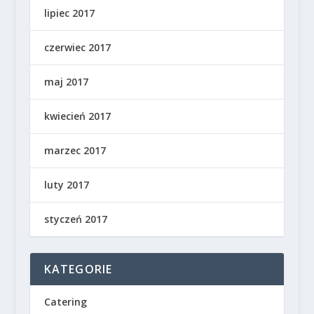
lipiec 2017
czerwiec 2017
maj 2017
kwiecień 2017
marzec 2017
luty 2017
styczeń 2017
KATEGORIE
Catering