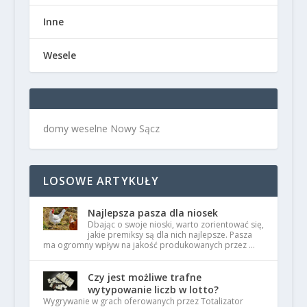
Inne
Wesele
domy weselne Nowy Sącz
LOSOWE ARTYKUŁY
Najlepsza pasza dla niosek
Dbając o swoje nioski, warto zorientować się,
jakie premiksy są dla nich najlepsze. Pasza
ma ogromny wpływ na jakość produkowanych przez …
Czy jest możliwe trafne
wytypowanie liczb w lotto?
Wygrywanie w grach oferowanych przez Totalizator