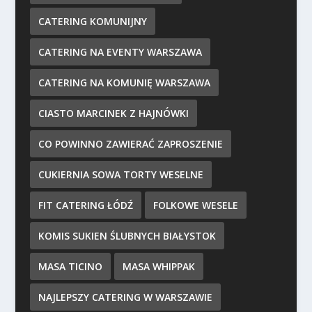
CATERING KOMUNIJNY
CATERING NA EVENTY WARSZAWA
CATERING NA KOMUNIĘ WARSZAWA
CIASTO MARCINEK Z HAJNÓWKI
CO POWINNO ZAWIERAĆ ZAPROSZENIE
CUKIERNIA SOWA TORTY WESELNE
FIT CATERING ŁÓDŹ
FOLKOWE WESELE
KOMIS SUKIEN ŚLUBNYCH BIAŁYSTOK
MASA TICINO
MASA WHIPPAK
NAJLEPSZY CATERING W WARSZAWIE