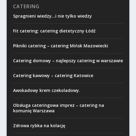
CATERING
Spragnieni wiedzy…i nie tylko wiedzy
Fit catering: catering dietetyczny Łódź
Pikniki catering – catering Mińsk Mazowiecki
Catering domowy – najlepszy catering w warszawie
Catering kawowy – catering Katowice
Awokadowy krem czekoladowy.
Obsługa cateringowa imprez – catering na
komunię Warszawa
Zdrowa rybka na kolację