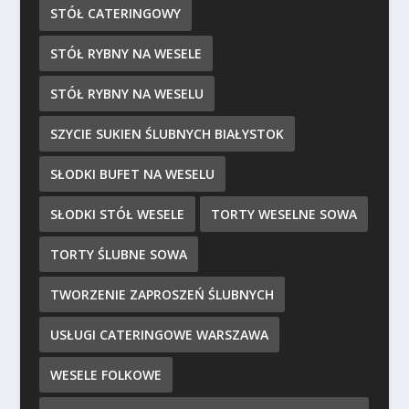
STÓŁ CATERINGOWY
STÓŁ RYBNY NA WESELE
STÓŁ RYBNY NA WESELU
SZYCIE SUKIEN ŚLUBNYCH BIAŁYSTOK
SŁODKI BUFET NA WESELU
SŁODKI STÓŁ WESELE
TORTY WESELNE SOWA
TORTY ŚLUBNE SOWA
TWORZENIE ZAPROSZEŃ ŚLUBNYCH
USŁUGI CATERINGOWE WARSZAWA
WESELE FOLKOWE