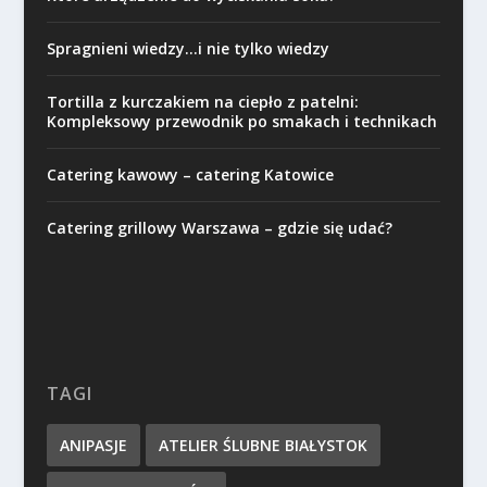
Spragnieni wiedzy…i nie tylko wiedzy
Tortilla z kurczakiem na ciepło z patelni:
Kompleksowy przewodnik po smakach i technikach
Catering kawowy – catering Katowice
Catering grillowy Warszawa – gdzie się udać?
TAGI
ANIPASJE
ATELIER ŚLUBNE BIAŁYSTOK