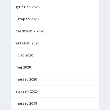
grudzień 2020
listopad 2020
październik 2020
wrzesień 2020
lipiec 2020
maj 2020
marzec 2020
styczeń 2020
marzec 2019