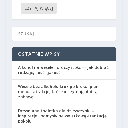
CZYTAJ WIĘCEJ
OSTATNIE WPISY
Alkohol na wesele i uroczystość — jak dobrać
rodzaje, ilość i jakość
Wesele bez alkoholu krok po kroku: plan,
menu i atrakcje, które utrzymają dobrą
zabawę
Drewniana toaletka dla dziewczynki –
inspiracje i pomysły na wyjątkową aranżację
pokoju