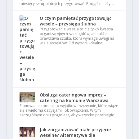
miesięcy skrupulatnych przygotowań. Podjąć należy …
O czym pamiętać przygotowując
wesele – przysięga ślubna
Przygotowanie wesela to nie tylko kwestia
organizacyjnych szczegółów, ale także
prawdziwa sztuka, która wymaga uwagi na
wiele aspektów. Od wyboru idealnej …
Obsługa cateringowa imprez –
catering na komunię Warszawa
Planowanie komunii to wyjątkowe wyzwanie, które wiąże
się z wieloma decyzjami i obowiązkami. W tym
szczególnym dniu pragniesz, aby wszystko przebiegło …
Jak zorganizować małe przyjęcie
weselne? Alternatywa dla