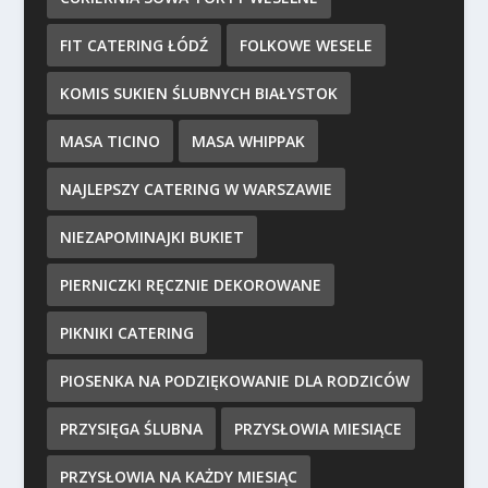
FIT CATERING ŁÓDŹ
FOLKOWE WESELE
KOMIS SUKIEN ŚLUBNYCH BIAŁYSTOK
MASA TICINO
MASA WHIPPAK
NAJLEPSZY CATERING W WARSZAWIE
NIEZAPOMINAJKI BUKIET
PIERNICZKI RĘCZNIE DEKOROWANE
PIKNIKI CATERING
PIOSENKA NA PODZIĘKOWANIE DLA RODZICÓW
PRZYSIĘGA ŚLUBNA
PRZYSŁOWIA MIESIĄCE
PRZYSŁOWIA NA KAŻDY MIESIĄC