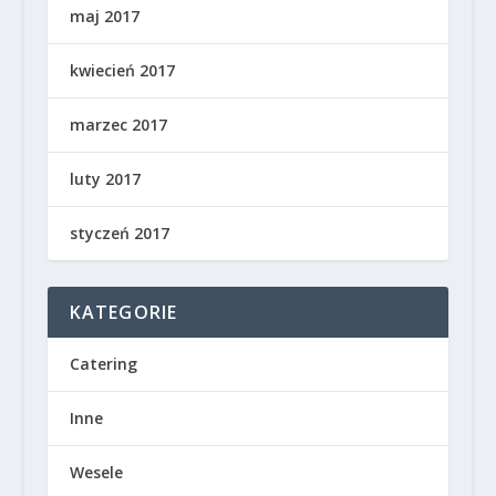
maj 2017
kwiecień 2017
marzec 2017
luty 2017
styczeń 2017
KATEGORIE
Catering
Inne
Wesele