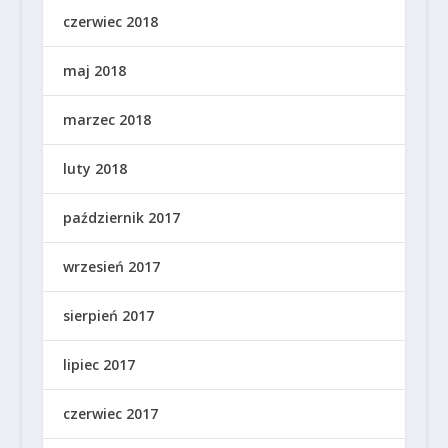
czerwiec 2018
maj 2018
marzec 2018
luty 2018
październik 2017
wrzesień 2017
sierpień 2017
lipiec 2017
czerwiec 2017