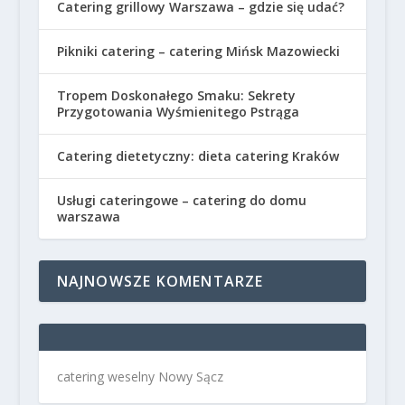
Catering grillowy Warszawa – gdzie się udać?
Pikniki catering – catering Mińsk Mazowiecki
Tropem Doskonałego Smaku: Sekrety
Przygotowania Wyśmienitego Pstrąga
Catering dietetyczny: dieta catering Kraków
Usługi cateringowe – catering do domu
warszawa
NAJNOWSZE KOMENTARZE
catering weselny Nowy Sącz