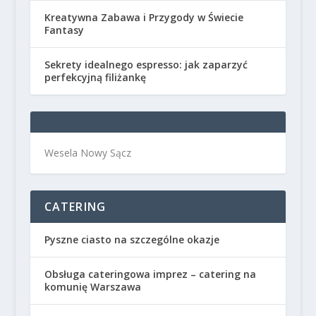
Kreatywna Zabawa i Przygody w Świecie
Fantasy
Sekrety idealnego espresso: jak zaparzyć
perfekcyjną filiżankę
Wesela Nowy Sącz
CATERING
Pyszne ciasto na szczególne okazje
Obsługa cateringowa imprez – catering na
komunię Warszawa