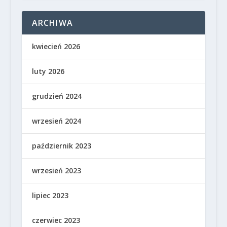
ARCHIWA
kwiecień 2026
luty 2026
grudzień 2024
wrzesień 2024
październik 2023
wrzesień 2023
lipiec 2023
czerwiec 2023