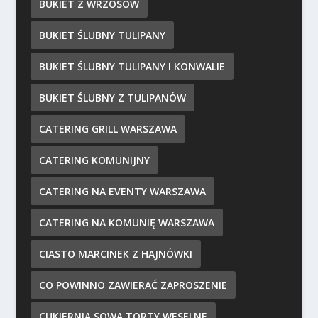
BUKIET Z WRZOSÓW
BUKIET ŚLUBNY TULIPANY
BUKIET ŚLUBNY TULIPANY I KONWALIE
BUKIET ŚLUBNY Z TULIPANÓW
CATERING GRILL WARSZAWA
CATERING KOMUNIJNY
CATERING NA EVENTY WARSZAWA
CATERING NA KOMUNIĘ WARSZAWA
CIASTO MARCINEK Z HAJNÓWKI
CO POWINNO ZAWIERAĆ ZAPROSZENIE
CUKIERNIA SOWA TORTY WESELNE