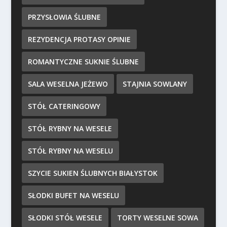
PRZYSŁOWIA ŚLUBNE
REZYDENCJA PROTASY OPINIE
ROMANTYCZNE SUKNIE ŚLUBNE
SALA WESELNA JEŻEWO
STAJNIA SOWLANY
STÓŁ CATERINGOWY
STÓŁ RYBNY NA WESELE
STÓŁ RYBNY NA WESELU
SZYCIE SUKIEN ŚLUBNYCH BIAŁYSTOK
SŁODKI BUFET NA WESELU
SŁODKI STÓŁ WESELE
TORTY WESELNE SOWA