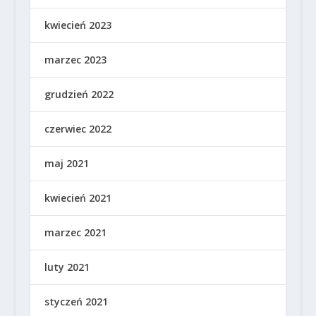
kwiecień 2023
marzec 2023
grudzień 2022
czerwiec 2022
maj 2021
kwiecień 2021
marzec 2021
luty 2021
styczeń 2021