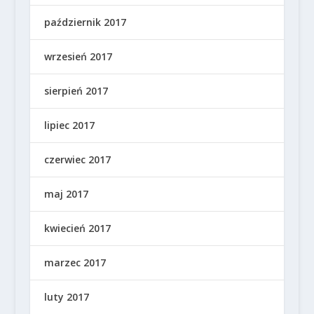
październik 2017
wrzesień 2017
sierpień 2017
lipiec 2017
czerwiec 2017
maj 2017
kwiecień 2017
marzec 2017
luty 2017