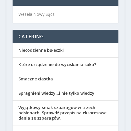
Wesela Nowy Sącz
CATERING
Niecodzienne bułeczki
Które urządzenie do wyciskania soku?
Smaczne ciastka
Spragnieni wiedzy…i nie tylko wiedzy
Wyjątkowy smak szparagów w trzech
odsłonach. Sprawdź przepis na ekspresowe
dania ze szparagów.