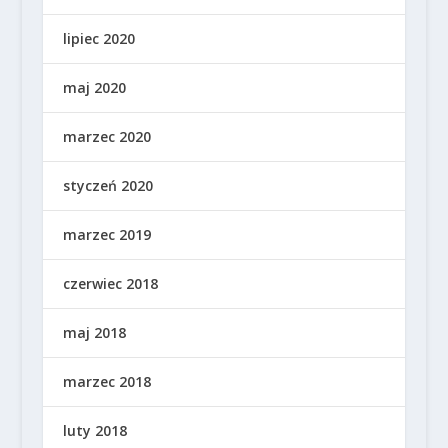
lipiec 2020
maj 2020
marzec 2020
styczeń 2020
marzec 2019
czerwiec 2018
maj 2018
marzec 2018
luty 2018