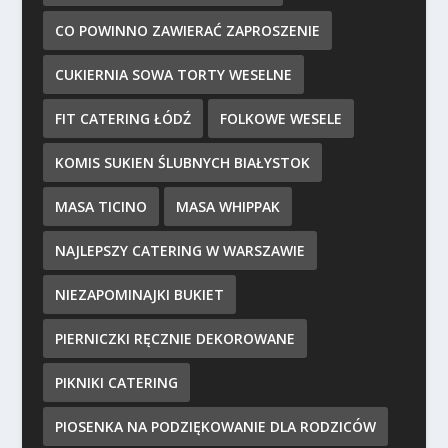
CO POWINNO ZAWIERAĆ ZAPROSZENIE
CUKIERNIA SOWA TORTY WESELNE
FIT CATERING ŁÓDŹ
FOLKOWE WESELE
KOMIS SUKIEN ŚLUBNYCH BIAŁYSTOK
MASA TICINO
MASA WHIPPAK
NAJLEPSZY CATERING W WARSZAWIE
NIEZAPOMINAJKI BUKIET
PIERNICZKI RĘCZNIE DEKOROWANE
PIKNIKI CATERING
PIOSENKA NA PODZIĘKOWANIE DLA RODZICÓW