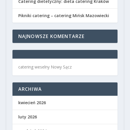
Catering dietetyczny: dieta catering Kraków
Pikniki catering – catering Mińsk Mazowiecki
NAJNOWSZE KOMENTARZE
catering weselny Nowy Sącz
ARCHIWA
kwiecień 2026
luty 2026