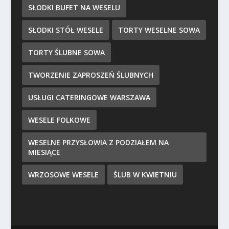
SŁODKI BUFET NA WESELU
SŁODKI STÓŁ WESELE
TORTY WESELNE SOWA
TORTY ŚLUBNE SOWA
TWORZENIE ZAPROSZEŃ ŚLUBNYCH
USŁUGI CATERINGOWE WARSZAWA
WESELE FOLKOWE
WESELNE PRZYSŁOWIA Z PODZIAŁEM NA
MIESIĄCE
WRZOSOWE WESELE
ŚLUB W KWIETNIU