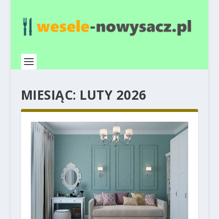
MIESIĄC:
LUTY 2026