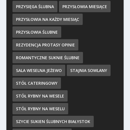
PRZYSIĘGA ŚLUBNA
PRZYSŁOWIA MIESIĄCE
PRZYSŁOWIA NA KAŻDY MIESIĄC
PRZYSŁOWIA ŚLUBNE
REZYDENCJA PROTASY OPINIE
ROMANTYCZNE SUKNIE ŚLUBNE
SALA WESELNA JEŻEWO
STAJNIA SOWLANY
STÓŁ CATERINGOWY
STÓŁ RYBNY NA WESELE
STÓŁ RYBNY NA WESELU
SZYCIE SUKIEN ŚLUBNYCH BIAŁYSTOK