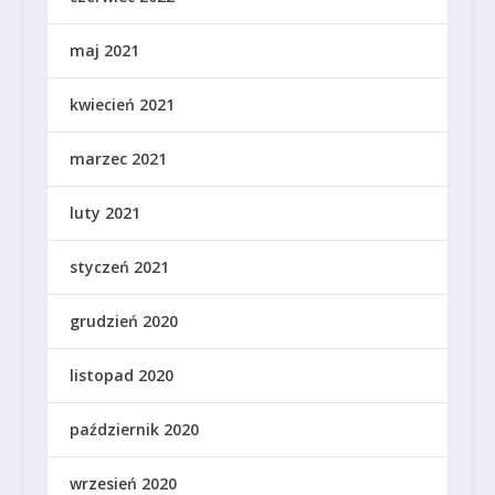
maj 2021
kwiecień 2021
marzec 2021
luty 2021
styczeń 2021
grudzień 2020
listopad 2020
październik 2020
wrzesień 2020