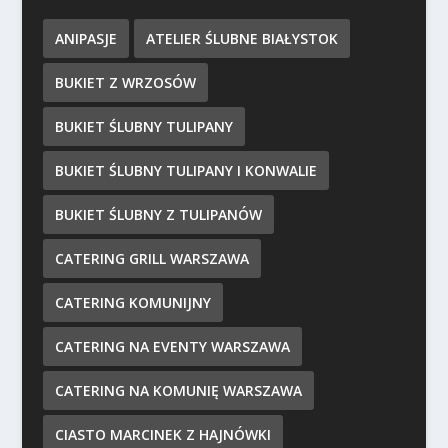
ANIPASJE
ATELIER ŚLUBNE BIAŁYSTOK
BUKIET Z WRZOSÓW
BUKIET ŚLUBNY TULIPANY
BUKIET ŚLUBNY TULIPANY I KONWALIE
BUKIET ŚLUBNY Z TULIPANÓW
CATERING GRILL WARSZAWA
CATERING KOMUNIJNY
CATERING NA EVENTY WARSZAWA
CATERING NA KOMUNIĘ WARSZAWA
CIASTO MARCINEK Z HAJNÓWKI