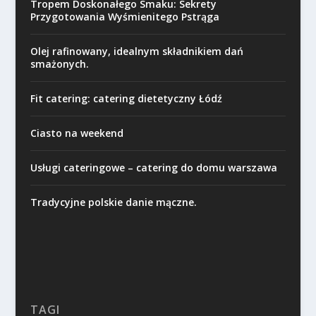
Tropem Doskonałego Smaku: Sekrety
Przygotowania Wyśmienitego Pstrąga
Olej rafinowany, idealnym składnikiem dań
smażonych.
Fit catering: catering dietetyczny Łódź
Ciasto na weekend
Usługi cateringowe – catering do domu warszawa
Tradycyjne polskie danie mączne.
TAGI