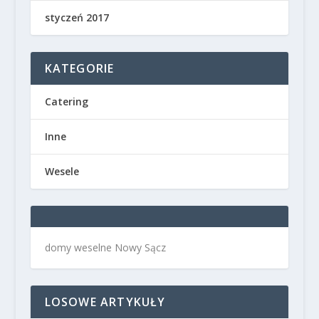
styczeń 2017
KATEGORIE
Catering
Inne
Wesele
domy weselne Nowy Sącz
LOSOWE ARTYKUŁY