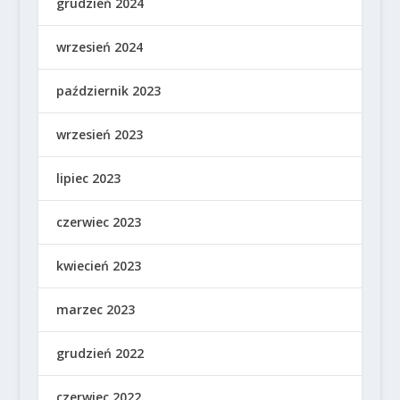
grudzień 2024
wrzesień 2024
październik 2023
wrzesień 2023
lipiec 2023
czerwiec 2023
kwiecień 2023
marzec 2023
grudzień 2022
czerwiec 2022