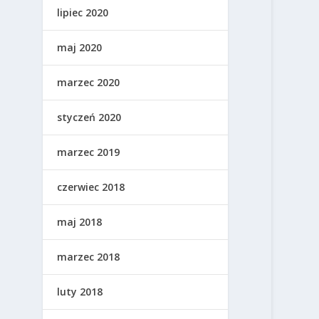
lipiec 2020
maj 2020
marzec 2020
styczeń 2020
marzec 2019
czerwiec 2018
maj 2018
marzec 2018
luty 2018