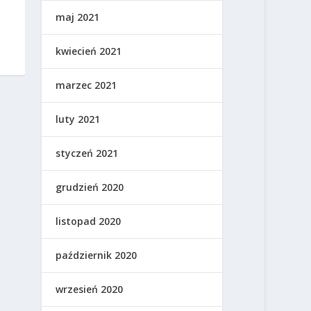
maj 2021
kwiecień 2021
marzec 2021
luty 2021
styczeń 2021
grudzień 2020
listopad 2020
październik 2020
wrzesień 2020