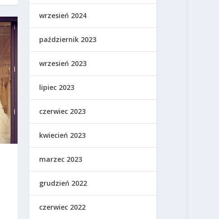
wrzesień 2024
październik 2023
wrzesień 2023
lipiec 2023
czerwiec 2023
kwiecień 2023
marzec 2023
grudzień 2022
czerwiec 2022