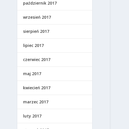
październik 2017
wrzesień 2017
sierpień 2017
lipiec 2017
czerwiec 2017
maj 2017
kwiecień 2017
marzec 2017
luty 2017