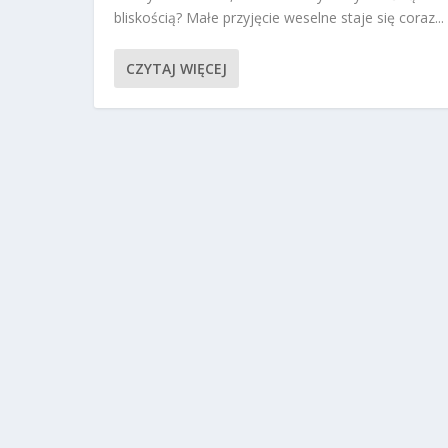
bliskością? Małe przyjęcie weselne staje się coraz...
CZYTAJ WIĘCEJ