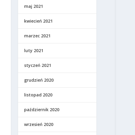
maj 2021
kwiecień 2021
marzec 2021
luty 2021
styczeń 2021
grudzień 2020
listopad 2020
październik 2020
wrzesień 2020