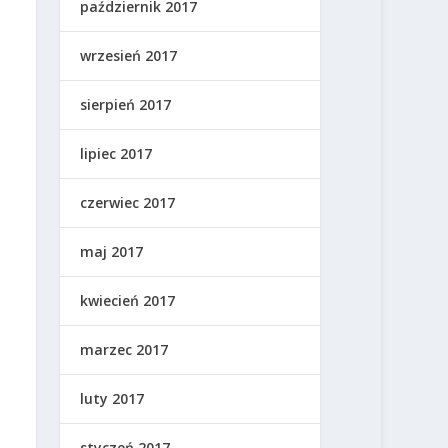
październik 2017
wrzesień 2017
sierpień 2017
lipiec 2017
czerwiec 2017
maj 2017
kwiecień 2017
marzec 2017
luty 2017
styczeń 2017