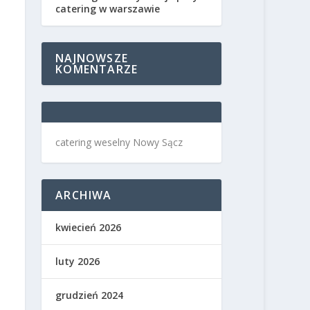
catering w warszawie
NAJNOWSZE
KOMENTARZE
catering weselny Nowy Sącz
ARCHIWA
kwiecień 2026
luty 2026
grudzień 2024