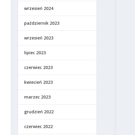
wrzesień 2024
październik 2023
wrzesień 2023
lipiec 2023
czerwiec 2023
kwiecień 2023
marzec 2023
grudzień 2022
czerwiec 2022