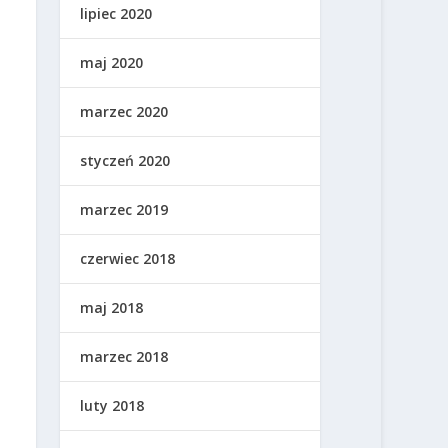
lipiec 2020
maj 2020
marzec 2020
styczeń 2020
marzec 2019
czerwiec 2018
maj 2018
marzec 2018
luty 2018