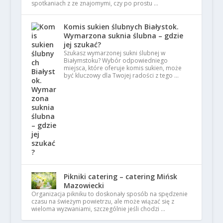
spotkaniach z ze znajomymi, czy po prostu …
Komis sukien ślubnych Białystok.
Wymarzona suknia ślubna – gdzie
jej szukać?
Szukasz wymarzonej sukni ślubnej w
Białymstoku? Wybór odpowiedniego
miejsca, które oferuje komis sukien, może
być kluczowy dla Twojej radości z tego …
Pikniki catering – catering Mińsk
Mazowiecki
Organizacja pikniku to doskonały sposób na spędzenie
czasu na świeżym powietrzu, ale może wiązać się z
wieloma wyzwaniami, szczególnie jeśli chodzi …