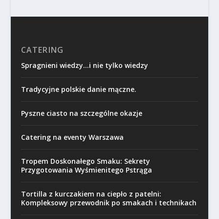
CATERING
Spragnieni wiedzy…i nie tylko wiedzy
Tradycyjne polskie danie mączne.
Pyszne ciasto na szczególne okazje
Catering na eventy Warszawa
Tropem Doskonałego Smaku: Sekrety
Przygotowania Wyśmienitego Pstrąga
Tortilla z kurczakiem na ciepło z patelni:
Kompleksowy przewodnik po smakach i technikach