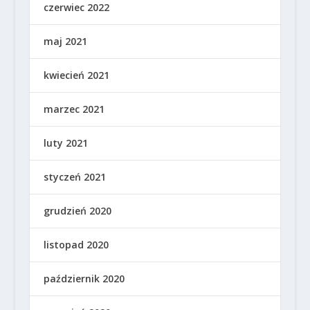
czerwiec 2022
maj 2021
kwiecień 2021
marzec 2021
luty 2021
styczeń 2021
grudzień 2020
listopad 2020
październik 2020