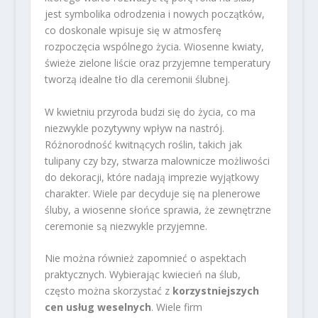
jest symbolika odrodzenia i nowych początków,
co doskonale wpisuje się w atmosferę
rozpoczęcia wspólnego życia. Wiosenne kwiaty,
świeże zielone liście oraz przyjemne temperatury
tworzą idealne tło dla ceremonii ślubnej.
W kwietniu przyroda budzi się do życia, co ma
niezwykle pozytywny wpływ na nastrój.
Różnorodność kwitnących roślin, takich jak
tulipany czy bzy, stwarza malownicze możliwości
do dekoracji, które nadają imprezie wyjątkowy
charakter. Wiele par decyduje się na plenerowe
śluby, a wiosenne słońce sprawia, że zewnętrzne
ceremonie są niezwykle przyjemne.
Nie można również zapomnieć o aspektach
praktycznych. Wybierając kwiecień na ślub,
często można skorzystać z
korzystniejszych
cen usług weselnych
. Wiele firm