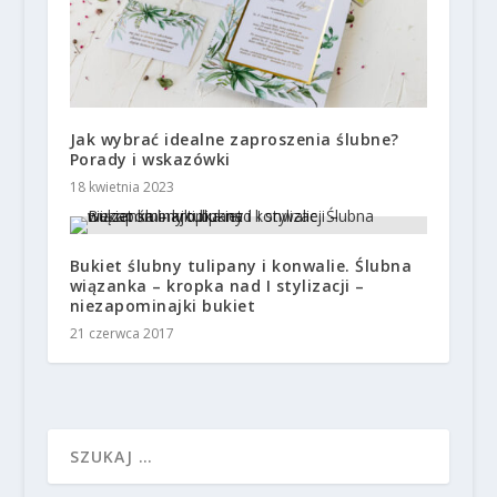
Jak wybrać idealne zaproszenia ślubne?
Porady i wskazówki
18 kwietnia 2023
Bukiet ślubny tulipany i konwalie. Ślubna
wiązanka – kropka nad I stylizacji –
niezapominajki bukiet
21 czerwca 2017