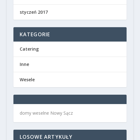
styczeń 2017
KATEGORIE
Catering
Inne
Wesele
domy weselne Nowy Sącz
LOSOWE ARTYKUŁY