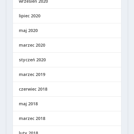
wrzesień 2020
lipiec 2020
maj 2020
marzec 2020
styczeń 2020
marzec 2019
czerwiec 2018
maj 2018
marzec 2018
luty 2018