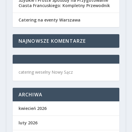
Szybkie i Proste Sposoby na Przygotowanie
Ciasta Francuskiego: Kompletny Przewodnik
Catering na eventy Warszawa
NAJNOWSZE KOMENTARZE
catering weselny Nowy Sącz
ARCHIWA
kwiecień 2026
luty 2026