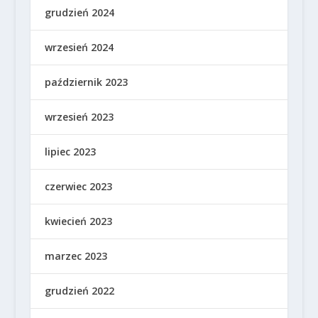
grudzień 2024
wrzesień 2024
październik 2023
wrzesień 2023
lipiec 2023
czerwiec 2023
kwiecień 2023
marzec 2023
grudzień 2022