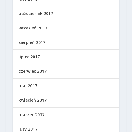
październik 2017
wrzesień 2017
sierpień 2017
lipiec 2017
czerwiec 2017
maj 2017
kwiecień 2017
marzec 2017
luty 2017