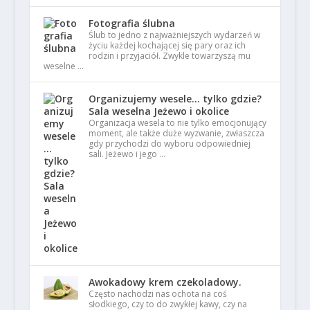
Fotografia ślubna
Ślub to jedno z najważniejszych wydarzeń w
życiu każdej kochającej się pary oraz ich
rodzin i przyjaciół. Zwykle towarzyszą mu
weselne …
Organizujemy wesele… tylko gdzie?
Sala weselna Jeżewo i okolice
Organizacja wesela to nie tylko emocjonujący
moment, ale także duże wyzwanie, zwłaszcza
gdy przychodzi do wyboru odpowiedniej
sali. Jeżewo i jego …
Awokadowy krem czekoladowy.
Często nachodzi nas ochota na coś
słodkiego, czy to do zwykłej kawy, czy na