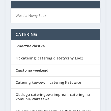
Wesela Nowy Sącz
CATERING
Smaczne ciastka
Fit catering: catering dietetyczny Łódź
Ciasto na weekend
Catering kawowy – catering Katowice
Obsługa cateringowa imprez – catering na
komunię Warszawa