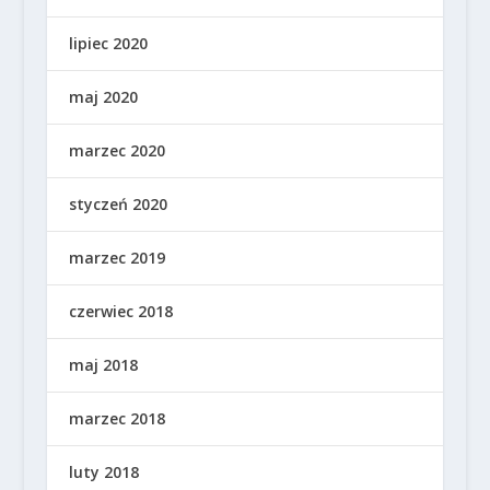
lipiec 2020
maj 2020
marzec 2020
styczeń 2020
marzec 2019
czerwiec 2018
maj 2018
marzec 2018
luty 2018