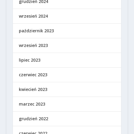
grudzień 2024
wrzesień 2024
październik 2023
wrzesień 2023
lipiec 2023
czerwiec 2023
kwiecień 2023
marzec 2023
grudzień 2022
czerwiec 2022