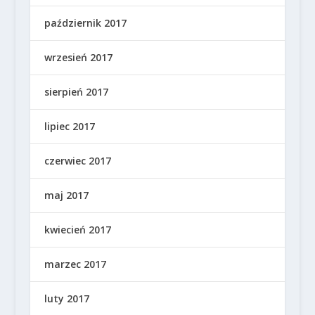
październik 2017
wrzesień 2017
sierpień 2017
lipiec 2017
czerwiec 2017
maj 2017
kwiecień 2017
marzec 2017
luty 2017