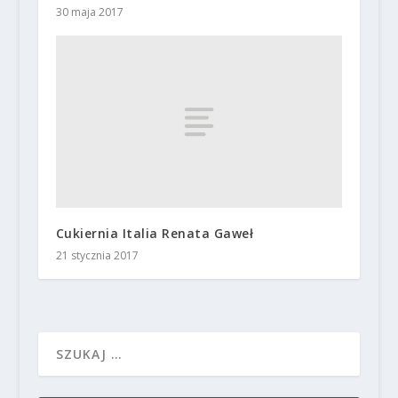
30 maja 2017
Cukiernia Italia Renata Gaweł
21 stycznia 2017