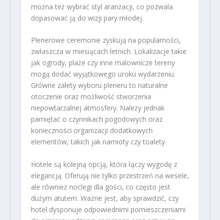
można też wybrać styl aranżacji, co pozwala
dopasować ją do wizji pary młodej.
Plenerowe ceremonie zyskują na popularności,
zwłaszcza w miesiącach letnich. Lokalizacje takie
jak ogrody, plaże czy inne malownicze tereny
mogą dodać wyjątkowego uroku wydarzeniu.
Główne zalety wyboru pleneru to naturalne
otoczenie oraz możliwość stworzenia
niepowtarzalnej atmosfery. Należy jednak
pamiętać o czynnikach pogodowych oraz
konieczności organizacji dodatkowych
elementów, takich jak namioty czy toalety.
Hotele są kolejną opcją, która łączy wygodę z
elegancją. Oferują nie tylko przestrzeń na wesele,
ale również noclegi dla gości, co często jest
dużym atutem. Ważne jest, aby sprawdzić, czy
hotel dysponuje odpowiednimi pomieszczeniami