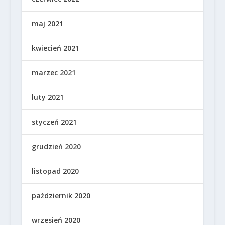
maj 2021
kwiecień 2021
marzec 2021
luty 2021
styczeń 2021
grudzień 2020
listopad 2020
październik 2020
wrzesień 2020