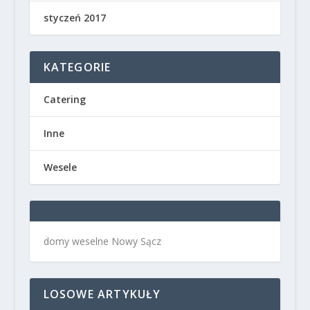
styczeń 2017
KATEGORIE
Catering
Inne
Wesele
domy weselne Nowy Sącz
LOSOWE ARTYKUŁY