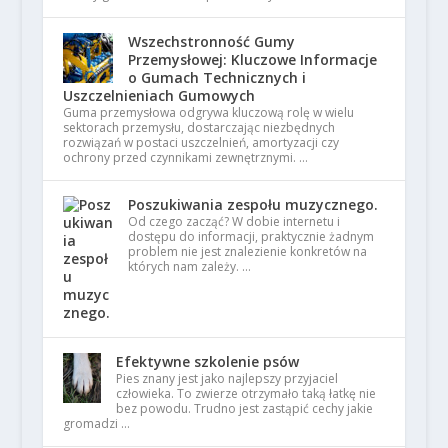
Wszechstronność Gumy
Przemysłowej: Kluczowe Informacje
o Gumach Technicznych i
Uszczelnieniach Gumowych
Guma przemysłowa odgrywa kluczową rolę w wielu
sektorach przemysłu, dostarczając niezbędnych
rozwiązań w postaci uszczelnień, amortyzacji czy
ochrony przed czynnikami zewnętrznymi. …
Poszukiwania zespołu muzycznego.
Od czego zacząć? W dobie internetu i
dostępu do informacji, praktycznie żadnym
problem nie jest znalezienie konkretów na
których nam zależy. …
Efektywne szkolenie psów
Pies znany jest jako najlepszy przyjaciel
człowieka. To zwierze otrzymało taką łatkę nie
bez powodu. Trudno jest zastąpić cechy jakie
gromadzi …