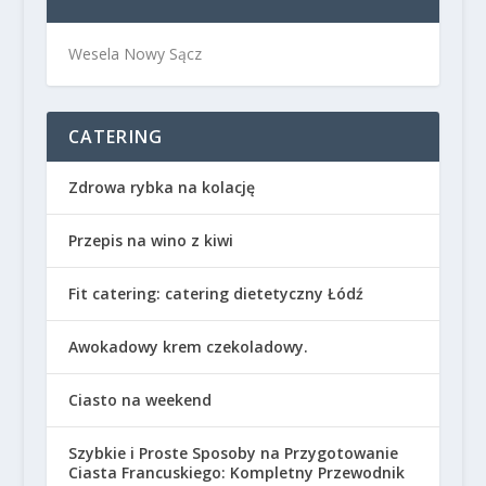
Wesela Nowy Sącz
CATERING
Zdrowa rybka na kolację
Przepis na wino z kiwi
Fit catering: catering dietetyczny Łódź
Awokadowy krem czekoladowy.
Ciasto na weekend
Szybkie i Proste Sposoby na Przygotowanie
Ciasta Francuskiego: Kompletny Przewodnik