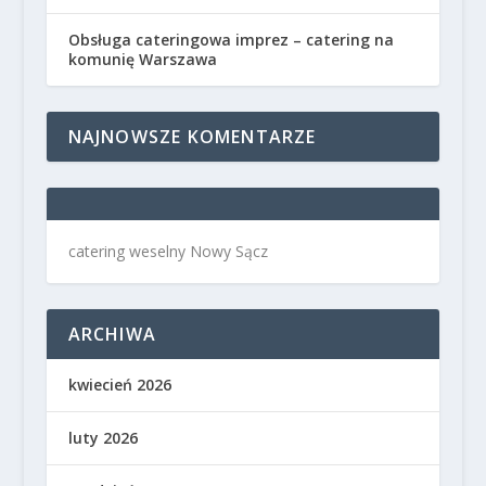
Obsługa cateringowa imprez – catering na
komunię Warszawa
NAJNOWSZE KOMENTARZE
catering weselny Nowy Sącz
ARCHIWA
kwiecień 2026
luty 2026