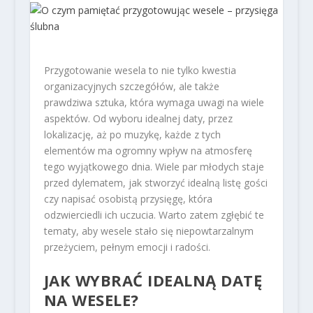
Przygotowanie wesela to nie tylko kwestia
organizacyjnych szczegółów, ale także
prawdziwa sztuka, która wymaga uwagi na wiele
aspektów. Od wyboru idealnej daty, przez
lokalizację, aż po muzykę, każde z tych
elementów ma ogromny wpływ na atmosferę
tego wyjątkowego dnia. Wiele par młodych staje
przed dylematem, jak stworzyć idealną listę gości
czy napisać osobistą przysięgę, która
odzwierciedli ich uczucia. Warto zatem zgłębić te
tematy, aby wesele stało się niepowtarzalnym
przeżyciem, pełnym emocji i radości.
JAK WYBRAĆ IDEALNĄ DATĘ
NA WESELE?