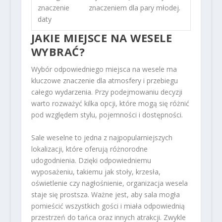
znaczenie
znaczeniem dla pary młodej.
daty
JAKIE MIEJSCE NA WESELE
WYBRAĆ?
Wybór odpowiedniego miejsca na wesele ma
kluczowe znaczenie dla atmosfery i przebiegu
całego wydarzenia. Przy podejmowaniu decyzji
warto rozważyć kilka opcji, które mogą się różnić
pod względem stylu, pojemności i dostępności.
Sale weselne to jedna z najpopularniejszych
lokalizacji, które oferują różnorodne
udogodnienia. Dzięki odpowiedniemu
wyposażeniu, takiemu jak stoły, krzesła,
oświetlenie czy nagłośnienie, organizacja wesela
staje się prostsza. Ważne jest, aby sala mogła
pomieścić wszystkich gości i miała odpowiednią
przestrzeń do tańca oraz innych atrakcji. Zwykle