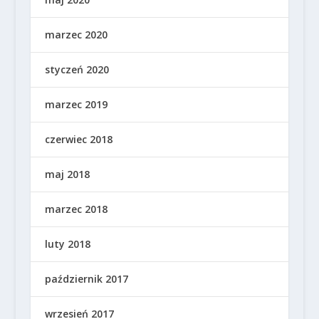
marzec 2020
styczeń 2020
marzec 2019
czerwiec 2018
maj 2018
marzec 2018
luty 2018
październik 2017
wrzesień 2017