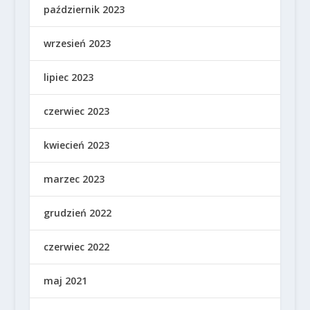
październik 2023
wrzesień 2023
lipiec 2023
czerwiec 2023
kwiecień 2023
marzec 2023
grudzień 2022
czerwiec 2022
maj 2021