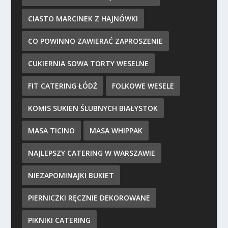
CIASTO MARCINEK Z HAJNÓWKI
CO POWINNO ZAWIERAĆ ZAPROSZENIE
CUKIERNIA SOWA TORTY WESELNE
FIT CATERING ŁÓDŹ
FOLKOWE WESELE
KOMIS SUKIEN ŚLUBNYCH BIAŁYSTOK
MASA TICINO
MASA WHIPPAK
NAJLEPSZY CATERING W WARSZAWIE
NIEZAPOMINAJKI BUKIET
PIERNICZKI RĘCZNIE DEKOROWANE
PIKNIKI CATERING