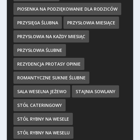
PIOSENKA NA PODZIĘKOWANIE DLA RODZICÓW
PRZYSIĘGA ŚLUBNA
PRZYSŁOWIA MIESIĄCE
PRZYSŁOWIA NA KAŻDY MIESIĄC
PRZYSŁOWIA ŚLUBNE
REZYDENCJA PROTASY OPINIE
ROMANTYCZNE SUKNIE ŚLUBNE
SALA WESELNA JEŻEWO
STAJNIA SOWLANY
STÓŁ CATERINGOWY
STÓŁ RYBNY NA WESELE
STÓŁ RYBNY NA WESELU