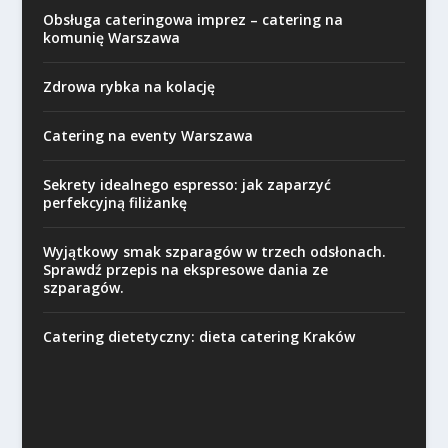
Obsługa cateringowa imprez – catering na
komunię Warszawa
Zdrowa rybka na kolację
Catering na eventy Warszawa
Sekrety idealnego espresso: jak zaparzyć
perfekcyjną filiżankę
Wyjątkowy smak szparagów w trzech odsłonach.
Sprawdź przepis na ekspresowe dania ze
szparagów.
Catering dietetyczny: dieta catering Kraków