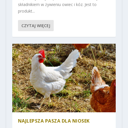
składnikiem w żywieniu owiec i kóz. Jest to
produkt...
CZYTAJ WIĘCEJ
NAJLEPSZA PASZA DLA NIOSEK