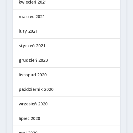
kwiecień 2021
marzec 2021
luty 2021
styczeń 2021
grudzień 2020
listopad 2020
październik 2020
wrzesień 2020
lipiec 2020
maj 2020