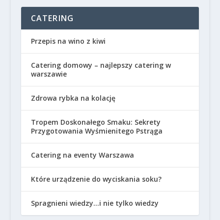
CATERING
Przepis na wino z kiwi
Catering domowy – najlepszy catering w
warszawie
Zdrowa rybka na kolację
Tropem Doskonałego Smaku: Sekrety
Przygotowania Wyśmienitego Pstrąga
Catering na eventy Warszawa
Które urządzenie do wyciskania soku?
Spragnieni wiedzy…i nie tylko wiedzy