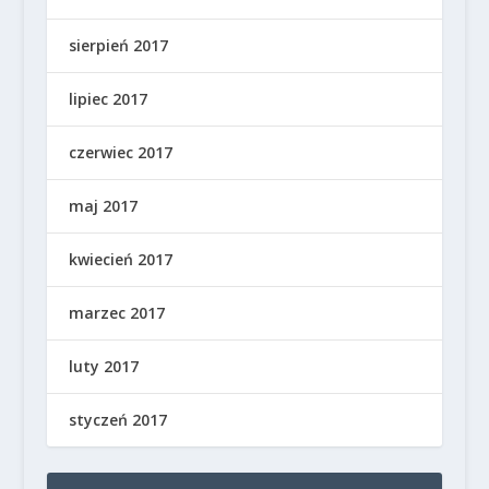
sierpień 2017
lipiec 2017
czerwiec 2017
maj 2017
kwiecień 2017
marzec 2017
luty 2017
styczeń 2017