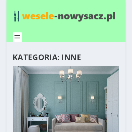
KATEGORIA:
INNE