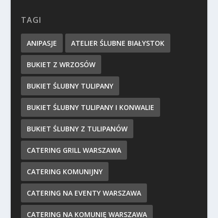
TAGI
ANIPASJE
ATELIER ŚLUBNE BIAŁYSTOK
BUKIET Z WRZOSÓW
BUKIET ŚLUBNY TULIPANY
BUKIET ŚLUBNY TULIPANY I KONWALIE
BUKIET ŚLUBNY Z TULIPANÓW
CATERING GRILL WARSZAWA
CATERING KOMUNIJNY
CATERING NA EVENTY WARSZAWA
CATERING NA KOMUNIĘ WARSZAWA