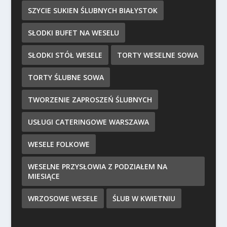
SZYCIE SUKIEN ŚLUBNYCH BIAŁYSTOK
SŁODKI BUFET NA WESELU
SŁODKI STÓŁ WESELE
TORTY WESELNE SOWA
TORTY ŚLUBNE SOWA
TWORZENIE ZAPROSZEŃ ŚLUBNYCH
USŁUGI CATERINGOWE WARSZAWA
WESELE FOLKOWE
WESELNE PRZYSŁOWIA Z PODZIAŁEM NA
MIESIĄCE
WRZOSOWE WESELE
ŚLUB W KWIETNIU