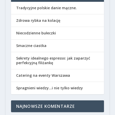
Tradycyjne polskie danie mączne.
Zdrowa rybka na kolację
Niecodzienne bułeczki
Smaczne ciastka
Sekrety idealnego espresso: jak zaparzyć
perfekcyjną filiżankę
Catering na eventy Warszawa
Spragnieni wiedzy…i nie tylko wiedzy
NAJNOWSZE KOMENTARZE