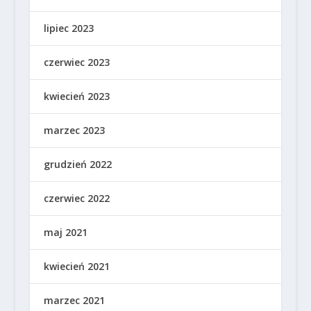
lipiec 2023
czerwiec 2023
kwiecień 2023
marzec 2023
grudzień 2022
czerwiec 2022
maj 2021
kwiecień 2021
marzec 2021