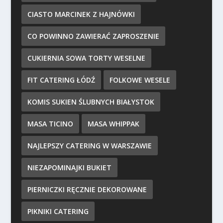
CIASTO MARCINEK Z HAJNÓWKI
CO POWINNO ZAWIERAĆ ZAPROSZENIE
CUKIERNIA SOWA TORTY WESELNE
FIT CATERING ŁÓDŹ
FOLKOWE WESELE
KOMIS SUKIEN ŚLUBNYCH BIAŁYSTOK
MASA TICINO
MASA WHIPPAK
NAJLEPSZY CATERING W WARSZAWIE
NIEZAPOMINAJKI BUKIET
PIERNICZKI RĘCZNIE DEKOROWANE
PIKNIKI CATERING