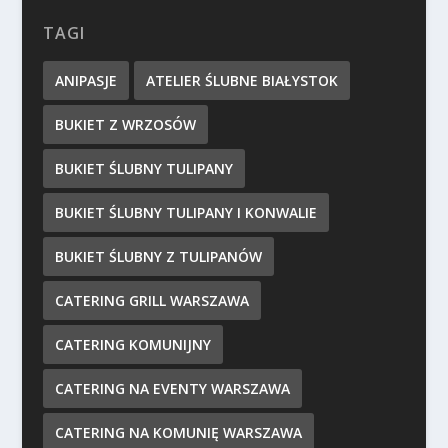
TAGI
ANIPASJE
ATELIER ŚLUBNE BIAŁYSTOK
BUKIET Z WRZOSÓW
BUKIET ŚLUBNY TULIPANY
BUKIET ŚLUBNY TULIPANY I KONWALIE
BUKIET ŚLUBNY Z TULIPANÓW
CATERING GRILL WARSZAWA
CATERING KOMUNIJNY
CATERING NA EVENTY WARSZAWA
CATERING NA KOMUNIĘ WARSZAWA