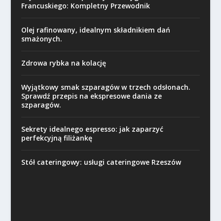
Francuskiego: Kompletny Przewodnik
Olej rafinowany, idealnym składnikiem dań
smażonych.
Zdrowa rybka na kolację
Wyjątkowy smak szparagów w trzech odsłonach.
Sprawdź przepis na ekspresowe dania ze
szparagów.
Sekrety idealnego espresso: jak zaparzyć
perfekcyjną filiżankę
Stół cateringowy: usługi cateringowe Rzeszów