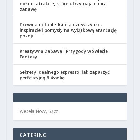
menu i atrakcje, które utrzymają dobrą
zabawę
Drewniana toaletka dla dziewczynki –
inspiracje i pomysły na wyjątkową aranżację
pokoju
Kreatywna Zabawa i Przygody w Świecie
Fantasy
Sekrety idealnego espresso: jak zaparzyć
perfekcyjną filiżankę
Wesela Nowy Sącz
CATERING