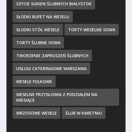
SZYCIE SUKIEN ŚLUBNYCH BIAŁYSTOK
SŁODKI BUFET NA WESELU
SŁODKI STÓŁ WESELE
TORTY WESELNE SOWA
TORTY ŚLUBNE SOWA
TWORZENIE ZAPROSZEŃ ŚLUBNYCH
USŁUGI CATERINGOWE WARSZAWA
WESELE FOLKOWE
WESELNE PRZYSŁOWIA Z PODZIAŁEM NA
MIESIĄCE
WRZOSOWE WESELE
ŚLUB W KWIETNIU