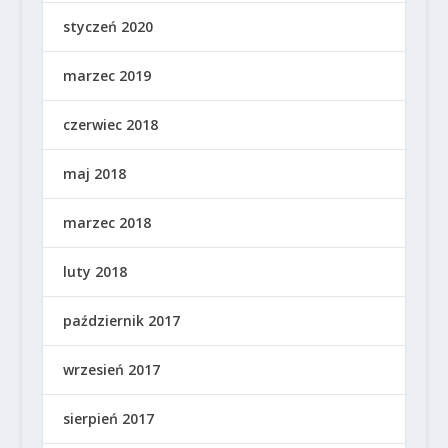
styczeń 2020
marzec 2019
czerwiec 2018
maj 2018
marzec 2018
luty 2018
październik 2017
wrzesień 2017
sierpień 2017