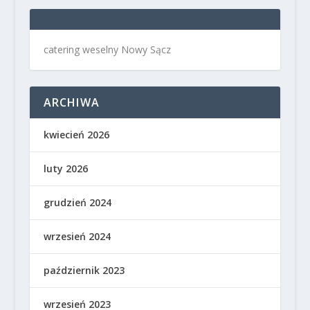
catering weselny Nowy Sącz
ARCHIWA
kwiecień 2026
luty 2026
grudzień 2024
wrzesień 2024
październik 2023
wrzesień 2023