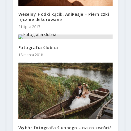
Weselny słodki kącik. AniPasje – Pierniczki
ręcznie dekorowane
21 lipca 2017
Fotografia ślubna
18 marca 2018
Wybór fotografa ślubnego – na co zwrócić