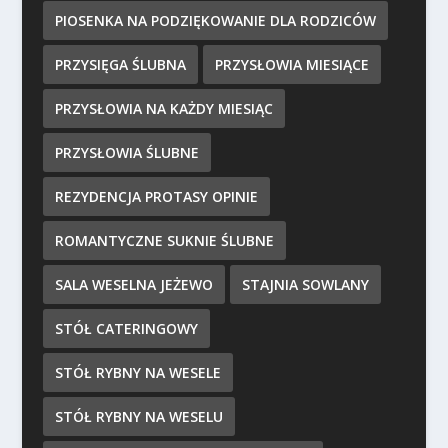
PIOSENKA NA PODZIĘKOWANIE DLA RODZICÓW
PRZYSIĘGA ŚLUBNA
PRZYSŁOWIA MIESIĄCE
PRZYSŁOWIA NA KAŻDY MIESIĄC
PRZYSŁOWIA ŚLUBNE
REZYDENCJA PROTASY OPINIE
ROMANTYCZNE SUKNIE ŚLUBNE
SALA WESELNA JEŻEWO
STAJNIA SOWLANY
STÓŁ CATERINGOWY
STÓŁ RYBNY NA WESELE
STÓŁ RYBNY NA WESELU