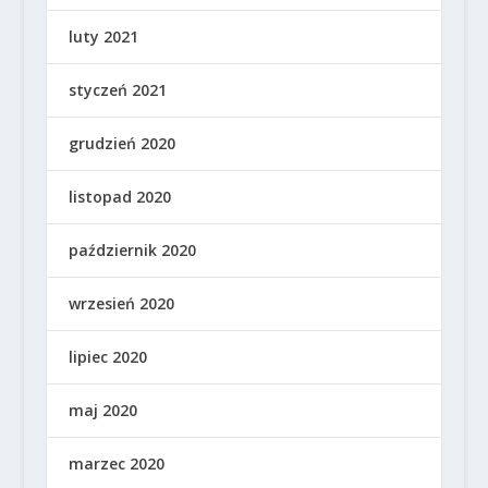
luty 2021
styczeń 2021
grudzień 2020
listopad 2020
październik 2020
wrzesień 2020
lipiec 2020
maj 2020
marzec 2020