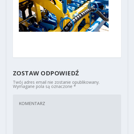
ZOSTAW ODPOWIEDŹ
Twój adres email nie zostanie opublikowany.
Wymagane pola są oznaczone
*