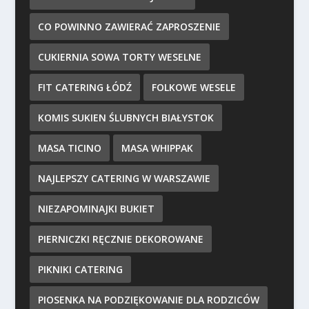
CO POWINNO ZAWIERAĆ ZAPROSZENIE
CUKIERNIA SOWA TORTY WESELNE
FIT CATERING ŁÓDŹ
FOLKOWE WESELE
KOMIS SUKIEN ŚLUBNYCH BIAŁYSTOK
MASA TICINO
MASA WHIPPAK
NAJLEPSZY CATERING W WARSZAWIE
NIEZAPOMINAJKI BUKIET
PIERNICZKI RĘCZNIE DEKOROWANE
PIKNIKI CATERING
PIOSENKA NA PODZIĘKOWANIE DLA RODZICÓW