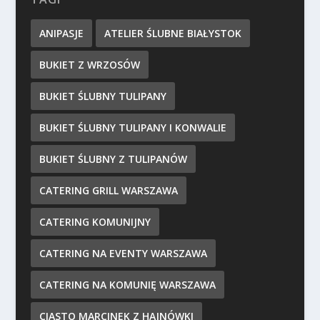
ANIPASJE
ATELIER ŚLUBNE BIAŁYSTOK
BUKIET Z WRZOSÓW
BUKIET ŚLUBNY TULIPANY
BUKIET ŚLUBNY TULIPANY I KONWALIE
BUKIET ŚLUBNY Z TULIPANÓW
CATERING GRILL WARSZAWA
CATERING KOMUNIJNY
CATERING NA EVENTY WARSZAWA
CATERING NA KOMUNIĘ WARSZAWA
CIASTO MARCINEK Z HAJNÓWKI