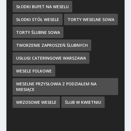
SŁODKI BUFET NA WESELU
SŁODKI STÓŁ WESELE
TORTY WESELNE SOWA
TORTY ŚLUBNE SOWA
TWORZENIE ZAPROSZEŃ ŚLUBNYCH
USŁUGI CATERINGOWE WARSZAWA
WESELE FOLKOWE
WESELNE PRZYSŁOWIA Z PODZIAŁEM NA
MIESIĄCE
WRZOSOWE WESELE
ŚLUB W KWIETNIU