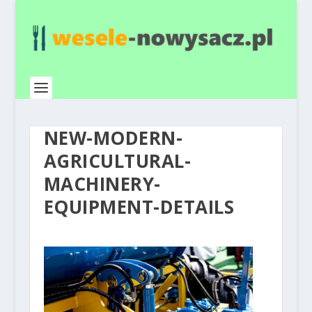
NEW-MODERN-
AGRICULTURAL-
MACHINERY-
EQUIPMENT-DETAILS