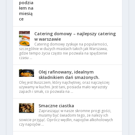
Catering domowy – najlepszy catering
w warszawie
Catering domowy zyskuje na popularności,
szczególnie w dużych miastach takich jak Warszawa,
gdzie tempo życia często nie pozwala na spędzenie
czasu …
Olej rafinowany, idealnym
składnikiem dań smażonych.
Olej jest tłuszczem, który najchętniej, oraz najczęściej
używamy w kuchni. Jest tani, posiada mało wyrazisty
zapach i smak, co pozwala na …
Smaczne ciastka
Zapraszając w nasze skromne progi gości,
musimy być świadomi tego, że należy ich
sowicie przyjąć. Oprócz wędlin, napojów alkoholowych
czy napojów …