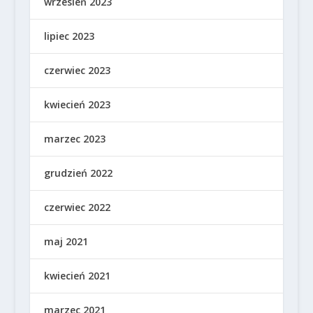
wrzesień 2023
lipiec 2023
czerwiec 2023
kwiecień 2023
marzec 2023
grudzień 2022
czerwiec 2022
maj 2021
kwiecień 2021
marzec 2021