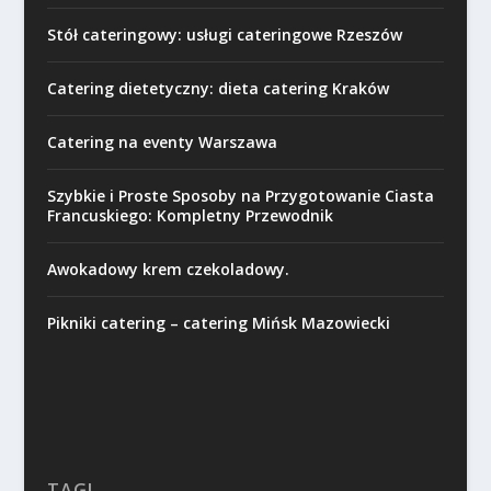
Stół cateringowy: usługi cateringowe Rzeszów
Catering dietetyczny: dieta catering Kraków
Catering na eventy Warszawa
Szybkie i Proste Sposoby na Przygotowanie Ciasta
Francuskiego: Kompletny Przewodnik
Awokadowy krem czekoladowy.
Pikniki catering – catering Mińsk Mazowiecki
TAGI