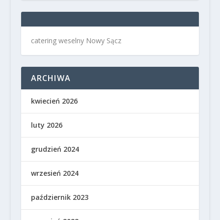
catering weselny Nowy Sącz
ARCHIWA
kwiecień 2026
luty 2026
grudzień 2024
wrzesień 2024
październik 2023