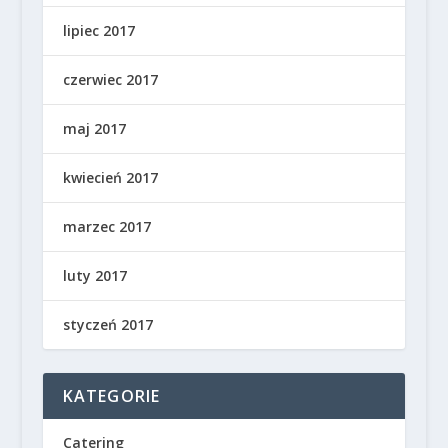
lipiec 2017
czerwiec 2017
maj 2017
kwiecień 2017
marzec 2017
luty 2017
styczeń 2017
KATEGORIE
Catering