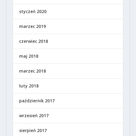
styczeń 2020
marzec 2019
czerwiec 2018
maj 2018
marzec 2018
luty 2018
październik 2017
wrzesień 2017
sierpień 2017