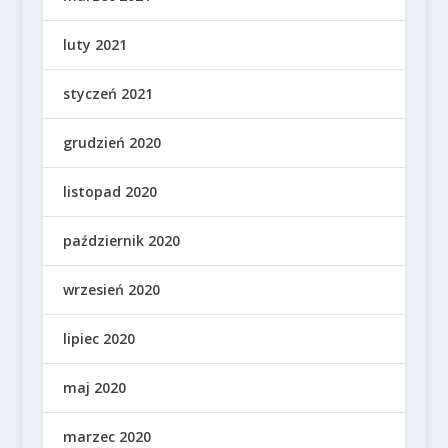
luty 2021
styczeń 2021
grudzień 2020
listopad 2020
październik 2020
wrzesień 2020
lipiec 2020
maj 2020
marzec 2020