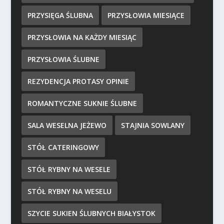
PRZYSIĘGA ŚLUBNA
PRZYSŁOWIA MIESIĄCE
PRZYSŁOWIA NA KAŻDY MIESIĄC
PRZYSŁOWIA ŚLUBNE
REZYDENCJA PROTASY OPINIE
ROMANTYCZNE SUKNIE ŚLUBNE
SALA WESELNA JEŻEWO
STAJNIA SOWLANY
STÓŁ CATERINGOWY
STÓŁ RYBNY NA WESELE
STÓŁ RYBNY NA WESELU
SZYCIE SUKIEN ŚLUBNYCH BIAŁYSTOK