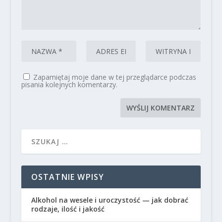
Zapamiętaj moje dane w tej przeglądarce podczas
pisania kolejnych komentarzy.
OSTATNIE WPISY
Alkohol na wesele i uroczystość — jak dobrać
rodzaje, ilość i jakość