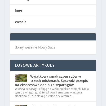
Inne
Wesele
domy weselne Nowy Sącz
LOSOWE ARTYKUŁY
Wyjątkowy smak szparagów w
trzech odsłonach. Sprawdź przepis
na ekspresowe dania ze szparagów.
Wiosna szparagi królują na wielu Polskich stołach. Nic w
tym dziwnego, gdyż te zdrowe i smaczne warzywa,
doskonale uzupełniają niedobory witamin …