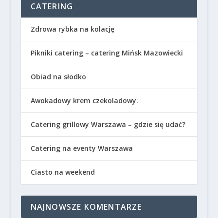
CATERING
Zdrowa rybka na kolację
Pikniki catering – catering Mińsk Mazowiecki
Obiad na słodko
Awokadowy krem czekoladowy.
Catering grillowy Warszawa – gdzie się udać?
Catering na eventy Warszawa
Ciasto na weekend
NAJNOWSZE KOMENTARZE